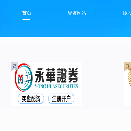
首页
配资网站
炒