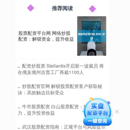
推荐阅读
股票配资平台网 网络炒股
配资：解锁资金，提升收益
​配资炒股票 Stellantis开启新一波裁员 将
在俄亥俄州吉普工厂再裁1100人
​炒股配资官网 解锁股票配资客户获取秘
诀：高效触达目标受众
​牛市股票配资 白山股票配资：解锁资金潜
力，提升投资收益
​武汉股票配资指南：正规平台与风险提示