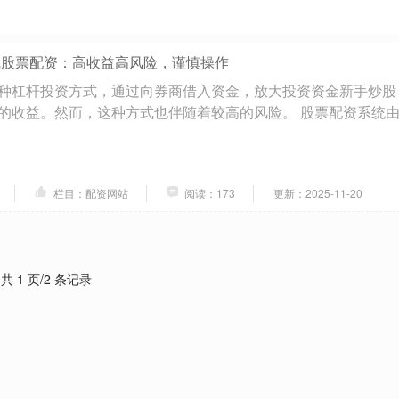
线股票配资：高收益高风险，谨慎操作
种杠杆投资方式，通过向券商借入资金，放大投资资金新手炒股
的收益。然而，这种方式也伴随着较高的风险。 股票配资系统
栏目：配资网站
阅读：173
更新：2025-11-20
共 1 页/2 条记录