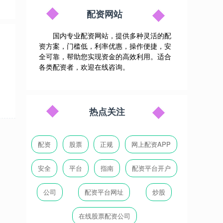
配资网站
国内专业配资网站，提供多种灵活的配
资方案，门槛低，利率优惠，操作便捷，安
全可靠，帮助您实现资金的高效利用。适合
由
各类配资者，欢迎在线咨询。
热点关注
配资
股票
正规
网上配资APP
安全
平台
指南
配资平台开户
公司
配资平台网址
炒股
在线股票配资公司