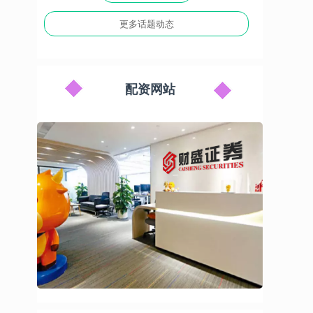
更多话题动态
配资网站