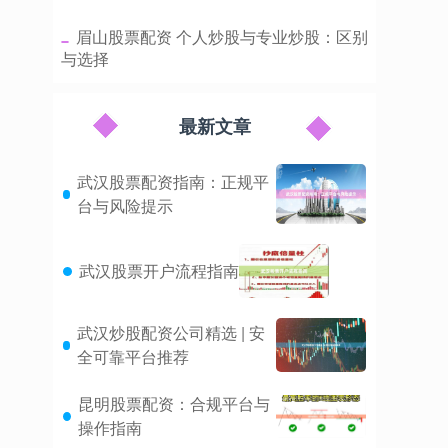
​眉山股票配资 个人炒股与专业炒股：区别
与选择
最新文章
武汉股票配资指南：正规平
台与风险提示
武汉股票开户流程指南
武汉炒股配资公司精选 | 安
全可靠平台推荐
昆明股票配资：合规平台与
操作指南