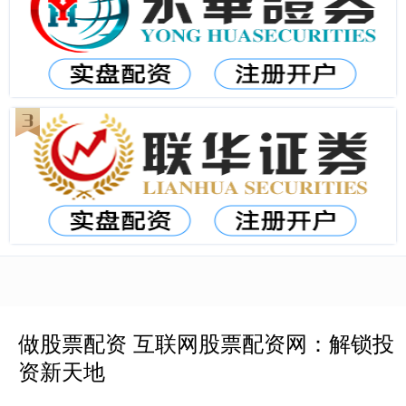
做股票配资 互联网股票配资网：解锁投
资新天地