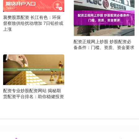
襄樊股票配资 长江有色：环保
督察致供给扰动增加 7日铅价或
上涨
配资正规网上炒股 炒股配资必
备条件：门槛、资质、资金要求
配资专业炒股配资网站 揭秘期
货配资平台排名：助你稳健投资