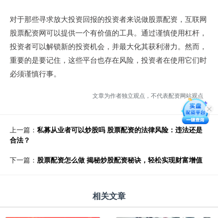
对于那些寻求放大投资回报的投资者来说做股票配资，互联网
股票配资网可以提供一个有价值的工具。通过谨慎使用杠杆，
投资者可以解锁新的投资机会，并最大化其获利潜力。然而，
重要的是要记住，这些平台也存在风险，投资者在使用它们时
必须谨慎行事。
文章为作者独立观点，不代表配资网站观点
上一篇：
私募从业者可以炒股吗 股票配资的法律风险：违法还是
合法？
下一篇：
股票配资怎么做 揭秘炒股配资秘诀，轻松实现财富增值
相关文章