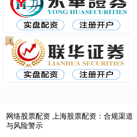
网络股票配资 上海股票配资：合规渠道
与风险警示