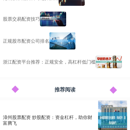
股票交易配资技巧
正规股市配资公司排名
浙江配资平台推荐：正规安全，高杠杆低门槛
推荐阅读
漳州股票配资 炒股配资：资金杠杆，助你财
富腾飞