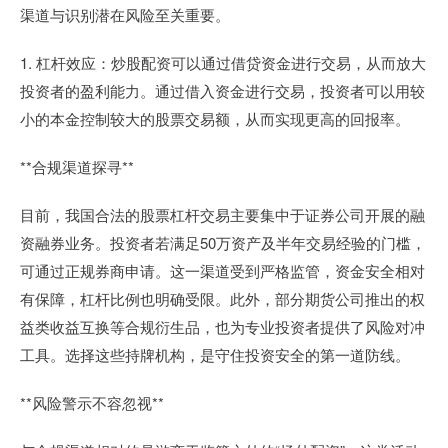
渠道与识别潜在风险至关重要。
1. 杠杆效应：炒股配资可以通过借贷资金进行交易，从而放大
投资者的盈利能力。通过借入资金进行交易，投资者可以用较
小的本金控制较大的股票交易额，从而实现更高的回报率。
**合规渠道探寻**
目前，我国合法的股票杠杆交易主要集中于证券公司开展的融
资融券业务。投资者若满足50万资产及半年交易经验的门槛，
可通过正规券商申请。这一渠道受到严格监管，资金安全相对
有保障，杠杆比例也明确受限。此外，部分期货公司推出的权
益类收益互换等合规衍生品，也为专业投资者提供了风险对冲
工具。选择这些持牌机构，是守住投资安全的第一道防线。
**风险警示不容忽视**