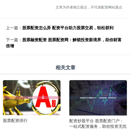
文章为作者独立观点，不代表配资网站观点
上一篇：
股票配资怎么弄 配资平台助力股票交易，轻松获利
下一篇：
股票融资配资 股票配资网：解锁投资新境界，助你财富
倍增
相关文章
股票配资排行
配资炒股平台 股票配资门户：
一站式配资服务，助你投资无忧