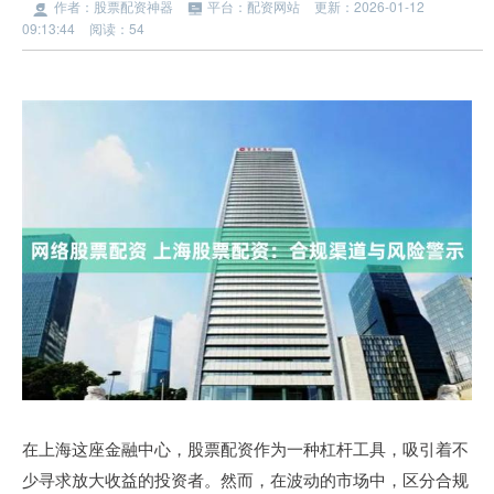
作者：股票配资神器
平台：配资网站
更新：2026-01-12
09:13:44
阅读：54
在上海这座金融中心，股票配资作为一种杠杆工具，吸引着不
少寻求放大收益的投资者。然而，在波动的市场中，区分合规