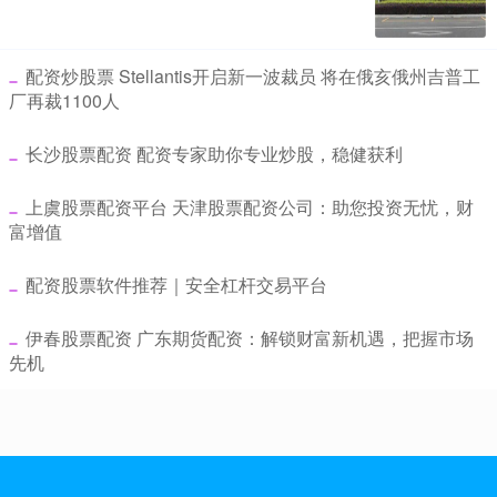
​配资炒股票 Stellantis开启新一波裁员 将在俄亥俄州吉普工
厂再裁1100人
​长沙股票配资 配资专家助你专业炒股，稳健获利
​上虞股票配资平台 天津股票配资公司：助您投资无忧，财
富增值
​配资股票软件推荐｜安全杠杆交易平台
​伊春股票配资 广东期货配资：解锁财富新机遇，把握市场
先机