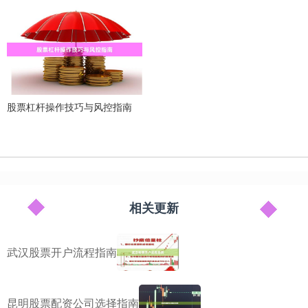
股票杠杆操作技巧与风控指南
相关更新
武汉股票开户流程指南
昆明股票配资公司选择指南