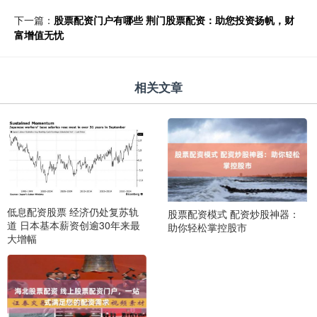
下一篇：
股票配资门户有哪些 荆门股票配资：助您投资扬帆，财
富增值无忧
相关文章
低息配资股票 经济仍处复苏轨
股票配资模式 配资炒股神器：
道 日本基本薪资创逾30年来最
助你轻松掌控股市
大增幅