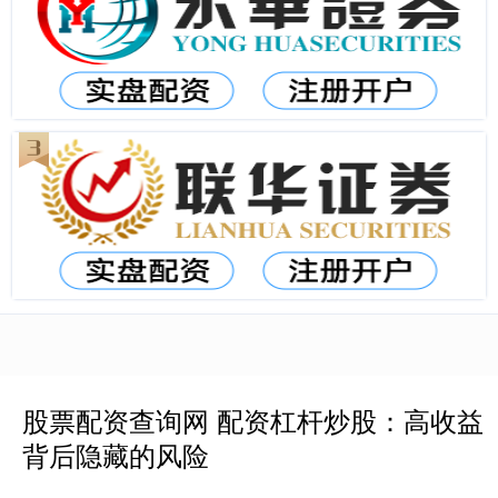
股票配资查询网 配资杠杆炒股：高收益
背后隐藏的风险