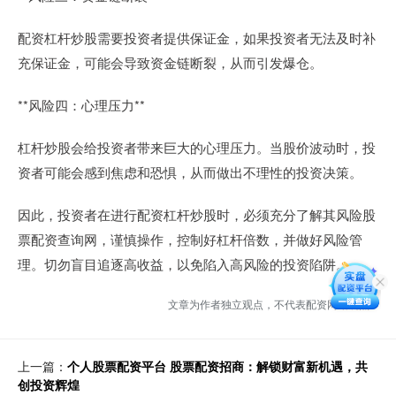
配资杠杆炒股需要投资者提供保证金，如果投资者无法及时补
充保证金，可能会导致资金链断裂，从而引发爆仓。
**风险四：心理压力**
杠杆炒股会给投资者带来巨大的心理压力。当股价波动时，投
资者可能会感到焦虑和恐惧，从而做出不理性的投资决策。
因此，投资者在进行配资杠杆炒股时，必须充分了解其风险股
票配资查询网，谨慎操作，控制好杠杆倍数，并做好风险管
理。切勿盲目追逐高收益，以免陷入高风险的投资陷阱。
文章为作者独立观点，不代表配资网站观点
上一篇：
个人股票配资平台 股票配资招商：解锁财富新机遇，共
创投资辉煌