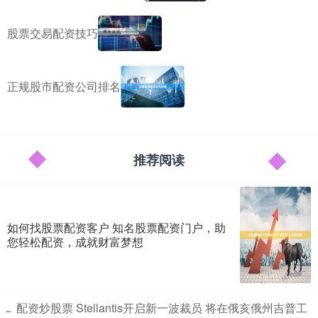
股票交易配资技巧
正规股市配资公司排名
推荐阅读
如何找股票配资客户 知名股票配资门户，助
您轻松配资，成就财富梦想
​配资炒股票 Stellantis开启新一波裁员 将在俄亥俄州吉普工