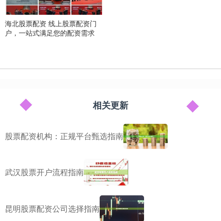
海北股票配资 线上股票配资门
户，一站式满足您的配资需求
相关更新
股票配资机构：正规平台甄选指南
武汉股票开户流程指南
昆明股票配资公司选择指南