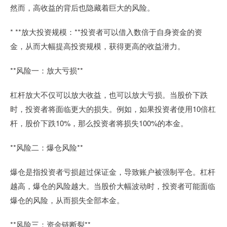
然而，高收益的背后也隐藏着巨大的风险。
* **放大投资规模：**投资者可以借入数倍于自身资金的资
金，从而大幅提高投资规模，获得更高的收益潜力。
**风险一：放大亏损**
杠杆放大不仅可以放大收益，也可以放大亏损。当股价下跌
时，投资者将面临更大的损失。例如，如果投资者使用10倍杠
杆，股价下跌10%，那么投资者将损失100%的本金。
**风险二：爆仓风险**
爆仓是指投资者亏损超过保证金，导致账户被强制平仓。杠杆
越高，爆仓的风险越大。当股价大幅波动时，投资者可能面临
爆仓的风险，从而损失全部本金。
**风险三：资金链断裂**