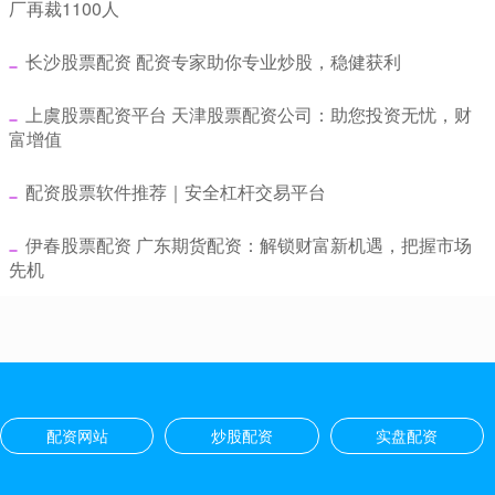
厂再裁1100人
​长沙股票配资 配资专家助你专业炒股，稳健获利
​上虞股票配资平台 天津股票配资公司：助您投资无忧，财
富增值
​配资股票软件推荐｜安全杠杆交易平台
​伊春股票配资 广东期货配资：解锁财富新机遇，把握市场
先机
配资网站
炒股配资
实盘配资