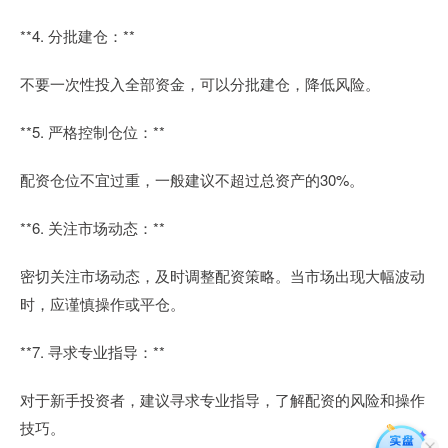
**4. 分批建仓：**
不要一次性投入全部资金，可以分批建仓，降低风险。
**5. 严格控制仓位：**
配资仓位不宜过重，一般建议不超过总资产的30%。
**6. 关注市场动态：**
密切关注市场动态，及时调整配资策略。当市场出现大幅波动
时，应谨慎操作或平仓。
**7. 寻求专业指导：**
对于新手投资者，建议寻求专业指导，了解配资的风险和操作
技巧。