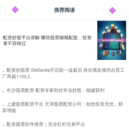
推荐阅读
配资炒股平台讲解 哪些股票慷慨配股，投资
者不容错过
​配资炒股票 Stellantis开启新一波裁员 将在俄亥俄州吉普工
厂再裁1100人
​长沙股票配资 配资专家助你专业炒股，稳健获利
​上虞股票配资平台 天津股票配资公司：助您投资无忧，财
富增值
​配资股票软件推荐｜安全杠杆交易平台