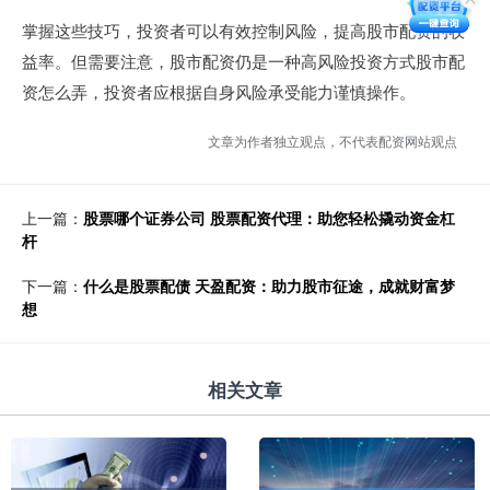
掌握这些技巧，投资者可以有效控制风险，提高股市配资的收
益率。但需要注意，股市配资仍是一种高风险投资方式股市配
资怎么弄，投资者应根据自身风险承受能力谨慎操作。
文章为作者独立观点，不代表配资网站观点
上一篇：
股票哪个证券公司 股票配资代理：助您轻松撬动资金杠
杆
下一篇：
什么是股票配债 天盈配资：助力股市征途，成就财富梦
想
相关文章