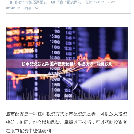
作者：宁波股票配资
平台：配资网站
更新：2025-07-23
08:46:16
阅读：52
股市配资是一种杠杆投资方式股市配资怎么弄，可以放大投资
收益，但同时也会增加风险。掌握以下技巧，可以帮助投资者
在股市配资中稳健获利：