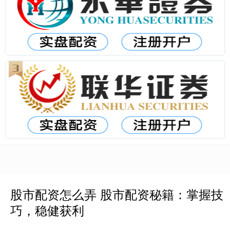
股市配资怎么弄 股市配资秘籍：掌握技
巧，稳健获利