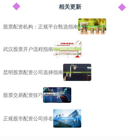
相关更新
股票配资机构：正规平台甄选指南
武汉股票开户流程指南
昆明股票配资公司选择指南
股票交易配资技巧
正规股市配资公司排名