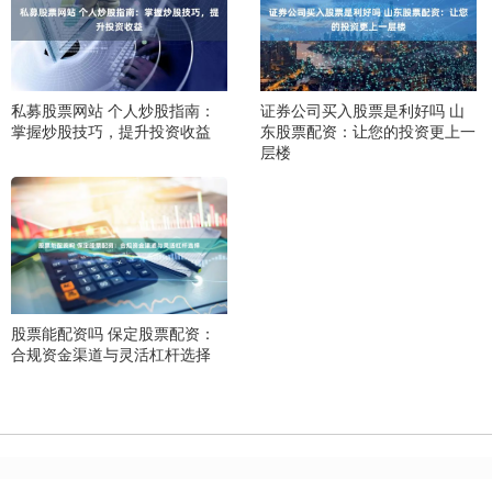
私募股票网站 个人炒股指南：
证券公司买入股票是利好吗 山
掌握炒股技巧，提升投资收益
东股票配资：让您的投资更上一
层楼
股票能配资吗 保定股票配资：
合规资金渠道与灵活杠杆选择