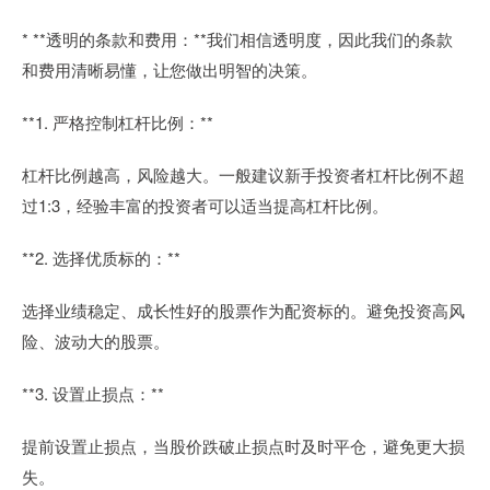
* **透明的条款和费用：**我们相信透明度，因此我们的条款
和费用清晰易懂，让您做出明智的决策。
**1. 严格控制杠杆比例：**
杠杆比例越高，风险越大。一般建议新手投资者杠杆比例不超
过1:3，经验丰富的投资者可以适当提高杠杆比例。
**2. 选择优质标的：**
选择业绩稳定、成长性好的股票作为配资标的。避免投资高风
险、波动大的股票。
**3. 设置止损点：**
提前设置止损点，当股价跌破止损点时及时平仓，避免更大损
失。