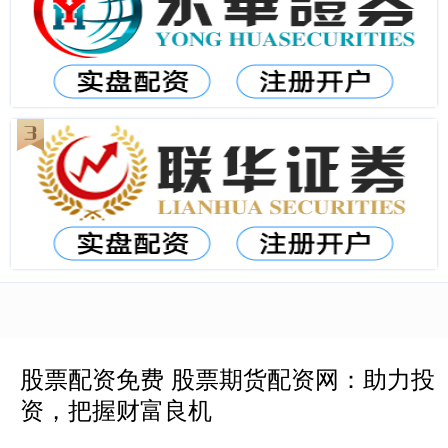
股票配资免费 股票期货配资网：助力投
资，把握财富良机