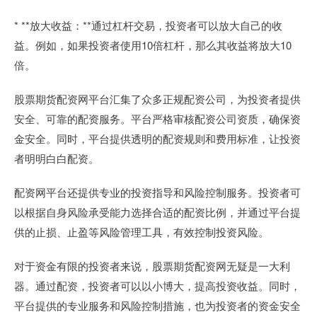
* **放大收益：**通过杠杆交易，投资者可以放大自己的收
益。例如，如果投资者使用10倍杠杆，那么其收益将放大10
倍。
股票期货配资网平台汇集了众多正规配资公司，为投资者提供
安全、可靠的配资服务。平台严格审核配资公司资质，确保资
金安全。同时，平台提供透明的配资规则和费用标准，让投资
者明明白白配资。
配资网平台还提供专业的投资指导和风险控制服务。投资者可
以根据自身风险承受能力选择合适的配资比例，并通过平台提
供的止损、止盈等风险管理工具，有效控制投资风险。
对于资金有限的投资者来说，股票期货配资网无疑是一大利
器。通过配资，投资者可以以小博大，提高投资收益。同时，
平台提供的专业服务和风险控制措施，也为投资者的资金安全