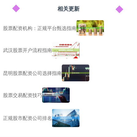
相关更新
股票配资机构：正规平台甄选指南
武汉股票开户流程指南
昆明股票配资公司选择指南
股票交易配资技巧
正规股市配资公司排名