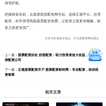
保驾护航。
把握财富良机，从股票期货配资网开始。选择正规平台，合理
配资，科学管理风险股票配资免费，让投资之路更加顺畅，财
富之路更加宽广。
文章为作者独立观点，不代表配资网站观点
上一篇：
股票配资好处 炒股配资：助力投资者放大收益，谨慎选
择配资公司
下一篇：
正规股票配资开户 股票配资财经网：专业配资，助你投
资致富
相关文章