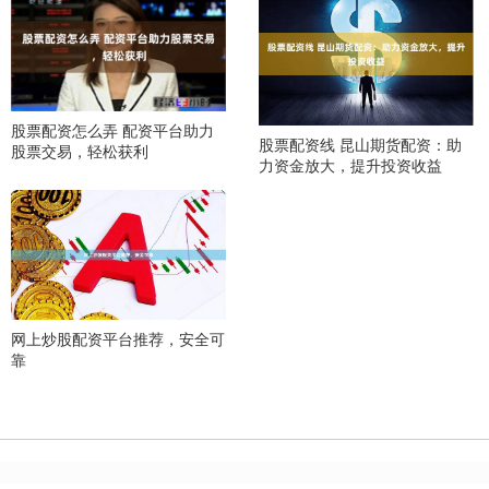
股票配资怎么弄 配资平台助力
股票配资线 昆山期货配资：助
股票交易，轻松获利
力资金放大，提升投资收益
网上炒股配资平台推荐，安全可
靠