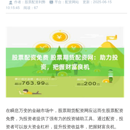
作者：股票配资利弊
平台：配资网站
更新：2025-06-15
10:15:45
阅读：67
在瞬息万变的金融市场中，股票期货配资网应运而生股票配资
免费，为投资者提供了强有力的投资辅助工具。通过配资，投
资者可以放大资金杠杆，提升投资收益率，把握财富良机。