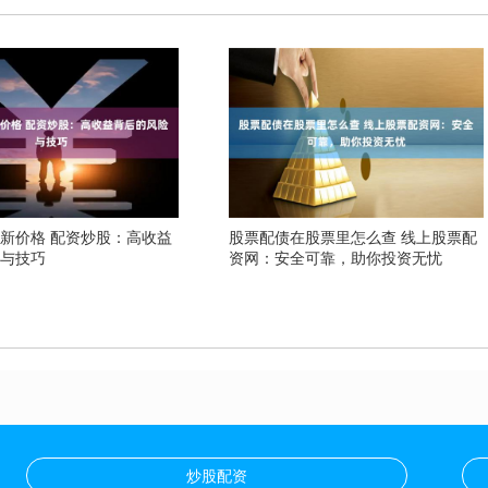
新价格 配资炒股：高收益
股票配债在股票里怎么查 线上股票配
险与技巧
资网：安全可靠，助你投资无忧
炒股配资