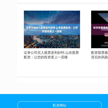
证券公司买入股票是利好吗 山东股票
配资股票最
配资：让您的投资更上一层楼
背后的风
配资网站