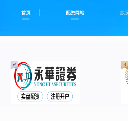
首页
配资网站
炒