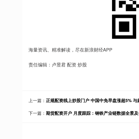
海量资讯、精准解读，尽在新浪财经APP
责任编辑：卢昱君 配资 炒股
上一篇：
正规配资线上炒股门户 中国中免早盘涨超5% 与
下一篇：
期货配资开户 月度跟踪：钢铁产业链数据全景及