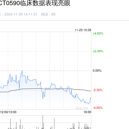
CT0590临床数据表现亮眼
2024-11-30 14:11:31
阅读：80