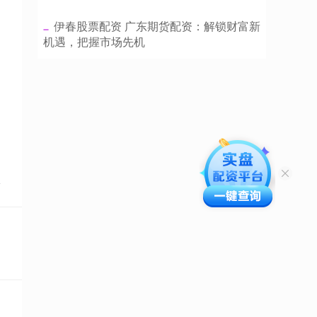
​伊春股票配资 广东期货配资：解锁财富新
机遇，把握市场先机
点