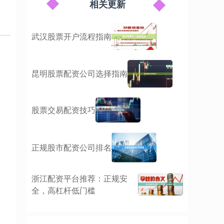
相关更新
武汉股票开户流程指南
昆明股票配资公司选择指南
股票交易配资技巧
正规股市配资公司排名
浙江配资平台推荐：正规安
全，高杠杆低门槛