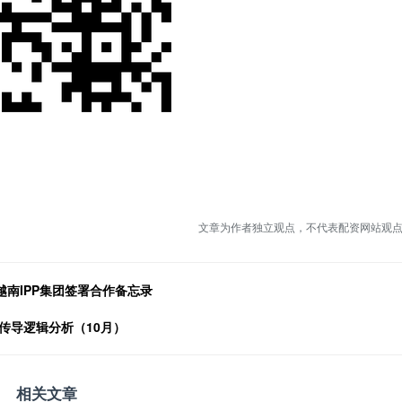
文章为作者独立观点，不代表配资网站观
越南IPP集团签署合作备忘录
传导逻辑分析（10月）
相关文章