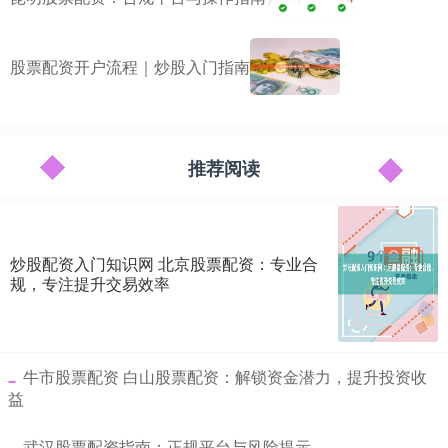
股票配资开户流程｜炒股入门指南
推荐阅读
炒股配资入门知识网 北京股票配资：专业合
规，专注提升交易效率
​牛市股票配资 白山股票配资：解锁资金潜力，提升投资收
益
​武汉股票配资指南：正规平台与风险提示