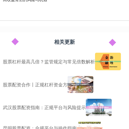
相关更新
股票杠杆最高几倍？监管规定与常见倍数解析
股票配资合作丨正规杠杆资金方
武汉股票配资指南：正规平台与风险提示
昆明股票配资：合规平台与操作指南