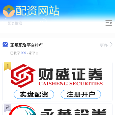
正规配资平台排行
更多
已收录
999
+家平台