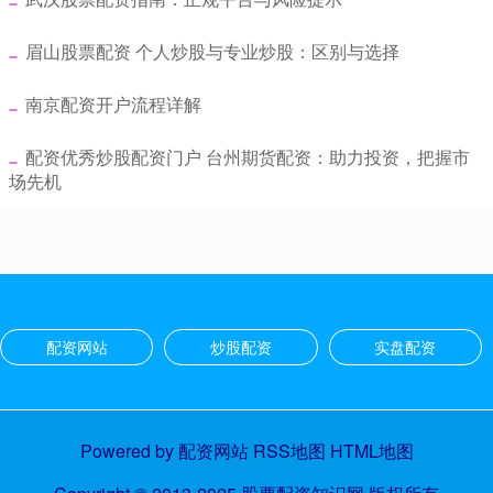
​眉山股票配资 个人炒股与专业炒股：区别与选择
​南京配资开户流程详解
​配资优秀炒股配资门户 台州期货配资：助力投资，把握市
场先机
配资网站
炒股配资
实盘配资
Powered by
配资网站
RSS地图
HTML地图