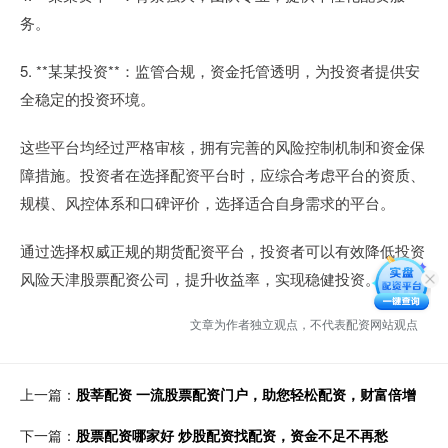
务。
5. **某某投资**：监管合规，资金托管透明，为投资者提供安
全稳定的投资环境。
这些平台均经过严格审核，拥有完善的风险控制机制和资金保
障措施。投资者在选择配资平台时，应综合考虑平台的资质、
规模、风控体系和口碑评价，选择适合自身需求的平台。
通过选择权威正规的期货配资平台，投资者可以有效降低投资
风险天津股票配资公司，提升收益率，实现稳健投资。
文章为作者独立观点，不代表配资网站观点
上一篇：
股莘配资 一流股票配资门户，助您轻松配资，财富倍增
下一篇：
股票配资哪家好 炒股配资找配资，资金不足不再愁