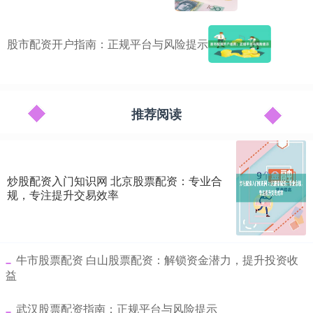
股市配资开户指南：正规平台与风险提示
推荐阅读
炒股配资入门知识网 北京股票配资：专业合
规，专注提升交易效率
​牛市股票配资 白山股票配资：解锁资金潜力，提升投资收
益
​武汉股票配资指南：正规平台与风险提示