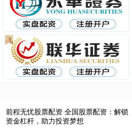
前程无忧股票配资 全国股票配资：解锁
资金杠杆，助力投资梦想