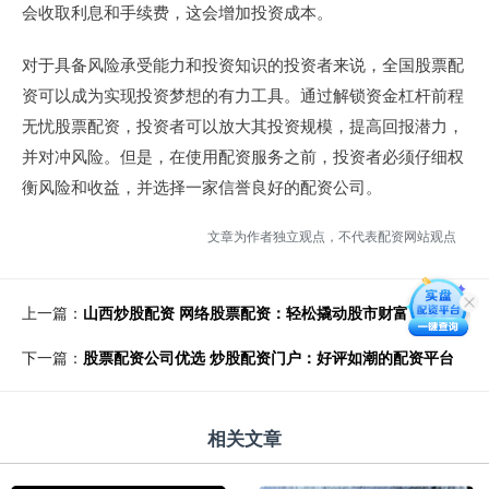
会收取利息和手续费，这会增加投资成本。
对于具备风险承受能力和投资知识的投资者来说，全国股票配
资可以成为实现投资梦想的有力工具。通过解锁资金杠杆前程
无忧股票配资，投资者可以放大其投资规模，提高回报潜力，
并对冲风险。但是，在使用配资服务之前，投资者必须仔细权
衡风险和收益，并选择一家信誉良好的配资公司。
文章为作者独立观点，不代表配资网站观点
上一篇：
山西炒股配资 网络股票配资：轻松撬动股市财富
下一篇：
股票配资公司优选 炒股配资门户：好评如潮的配资平台
相关文章