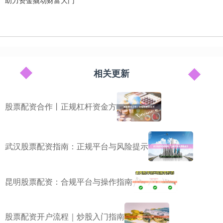
助力资金撬动财富大门
相关更新
股票配资合作丨正规杠杆资金方
武汉股票配资指南：正规平台与风险提示
昆明股票配资：合规平台与操作指南
股票配资开户流程｜炒股入门指南