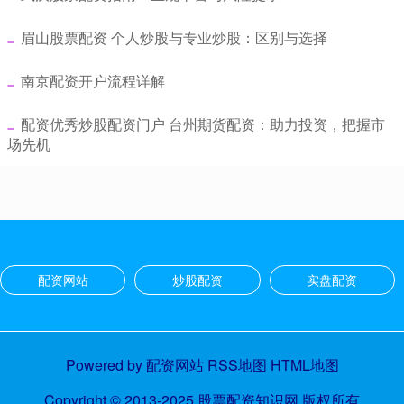
​眉山股票配资 个人炒股与专业炒股：区别与选择
​南京配资开户流程详解
​配资优秀炒股配资门户 台州期货配资：助力投资，把握市
场先机
配资网站
炒股配资
实盘配资
Powered by
配资网站
RSS地图
HTML地图
Copyright
© 2013-2025
股票配资知识网
版权所有