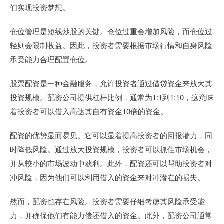
们实现投资梦想。
仓位管理是短线炒股的关键。仓位过重会增加风险，而仓位过
轻则会限制收益。因此，投资者需要根据市场行情和自身风险
承受能力合理配置仓位。
股票配资是一种金融服务，允许投资者通过借贷资金来放大其
投资规模。配资公司提供杠杆比例，通常为1:1到1:10，这意味
着投资者可以借入高达其自有资金10倍的资金。
配资的优势显而易见。它可以显着提高投资者的回报潜力，同
时降低风险。通过放大投资规模，投资者可以抓住市场机会，
并从较小的市场波动中获利。此外，配资还可以帮助投资者对
冲风险，因为他们可以利用借入的资金来对冲潜在的损失。
然而，配资也存在风险。投资者需要仔细考虑其风险承受能
力，并确保他们有能力偿还借入的资金。此外，配资公司通常