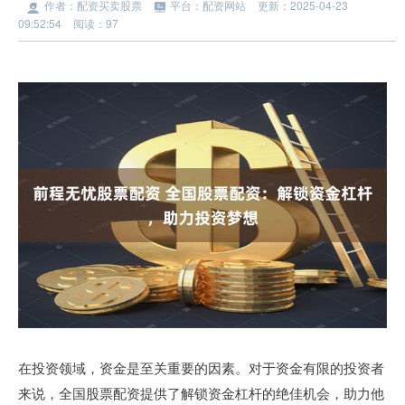
作者：配资买卖股票
平台：配资网站
更新：2025-04-23
09:52:54
阅读：97
在投资领域，资金是至关重要的因素。对于资金有限的投资者
来说，全国股票配资提供了解锁资金杠杆的绝佳机会，助力他