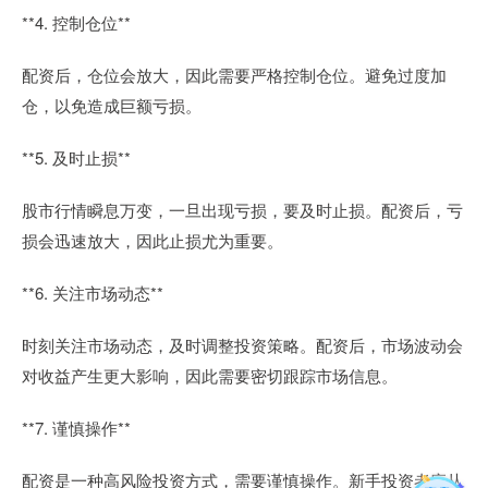
**4. 控制仓位**
配资后，仓位会放大，因此需要严格控制仓位。避免过度加
仓，以免造成巨额亏损。
**5. 及时止损**
股市行情瞬息万变，一旦出现亏损，要及时止损。配资后，亏
损会迅速放大，因此止损尤为重要。
**6. 关注市场动态**
时刻关注市场动态，及时调整投资策略。配资后，市场波动会
对收益产生更大影响，因此需要密切跟踪市场信息。
**7. 谨慎操作**
配资是一种高风险投资方式，需要谨慎操作。新手投资者应从