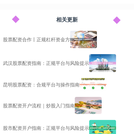
相关更新
股票配资合作丨正规杠杆资金方
武汉股票配资指南：正规平台与风险提示
昆明股票配资：合规平台与操作指南
股票配资开户流程｜炒股入门指南
股市配资开户指南：正规平台与风险提示