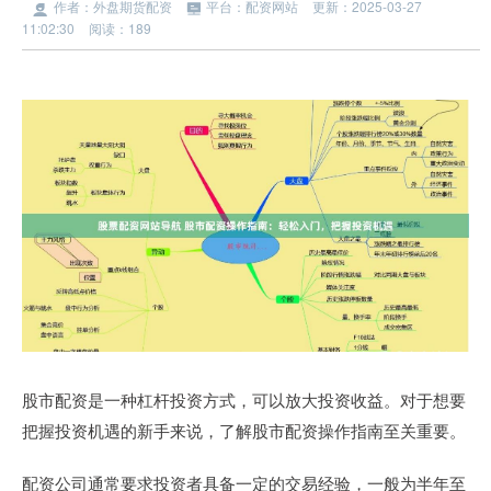
作者：外盘期货配资
平台：配资网站
更新：2025-03-27
11:02:30
阅读：189
股市配资是一种杠杆投资方式，可以放大投资收益。对于想要
把握投资机遇的新手来说，了解股市配资操作指南至关重要。
配资公司通常要求投资者具备一定的交易经验，一般为半年至