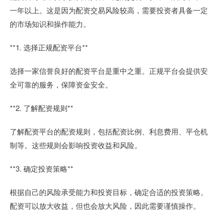
一年以上。这是因为配资交易风险较高，需要投资者具备一定
的市场知识和操作能力。
**1. 选择正规配资平台**
选择一家信誉良好的配资平台是重中之重。正规平台会提供安
全可靠的服务，保障资金安全。
**2. 了解配资规则**
了解配资平台的配资规则，包括配资比例、利息费用、平仓机
制等。这些规则会影响投资收益和风险。
**3. 确定投资策略**
根据自己的风险承受能力和投资目标，确定合适的投资策略。
配资可以放大收益，但也会放大风险，因此需要谨慎操作。