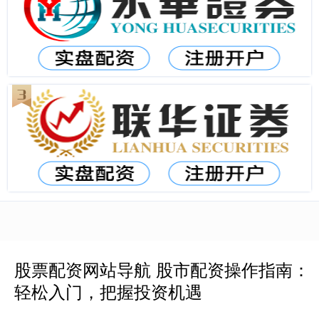
股票配资网站导航 股市配资操作指南：
轻松入门，把握投资机遇