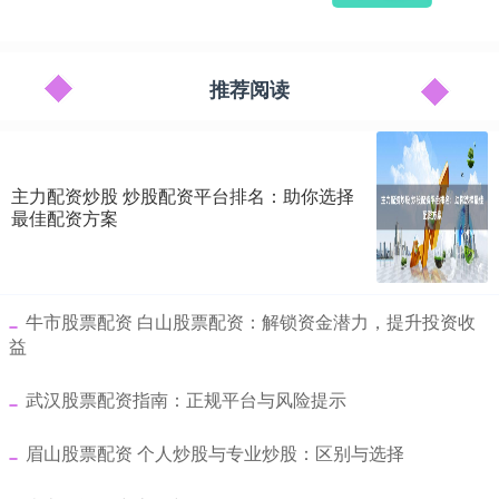
推荐阅读
主力配资炒股 炒股配资平台排名：助你选择
最佳配资方案
​牛市股票配资 白山股票配资：解锁资金潜力，提升投资收
益
​武汉股票配资指南：正规平台与风险提示
​眉山股票配资 个人炒股与专业炒股：区别与选择