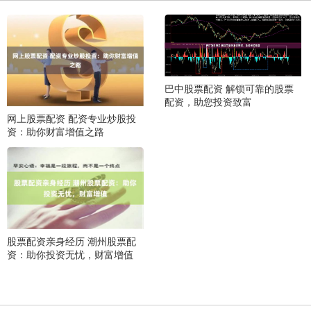
巴中股票配资 解锁可靠的股票
配资，助您投资致富
网上股票配资 配资专业炒股投
资：助你财富增值之路
股票配资亲身经历 潮州股票配
资：助你投资无忧，财富增值