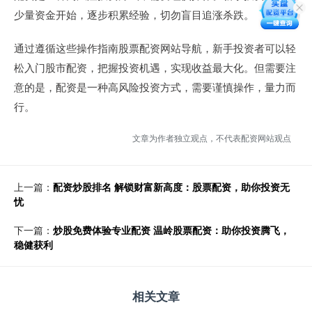
少量资金开始，逐步积累经验，切勿盲目追涨杀跌。
通过遵循这些操作指南股票配资网站导航，新手投资者可以轻
松入门股市配资，把握投资机遇，实现收益最大化。但需要注
意的是，配资是一种高风险投资方式，需要谨慎操作，量力而
行。
文章为作者独立观点，不代表配资网站观点
上一篇：
配资炒股排名 解锁财富新高度：股票配资，助你投资无
忧
下一篇：
炒股免费体验专业配资 温岭股票配资：助你投资腾飞，
稳健获利
相关文章