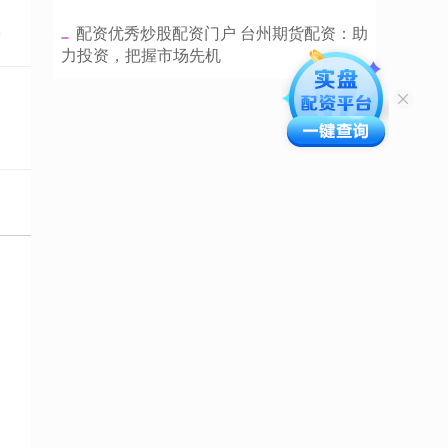
点
​配资优秀炒股配资门户 台州期货配资：助
力投资，把握市场先机