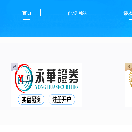
首页
配资网站
炒