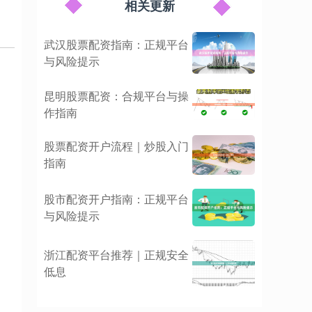
相关更新
武汉股票配资指南：正规平台
与风险提示
昆明股票配资：合规平台与操
作指南
股票配资开户流程｜炒股入门
指南
股市配资开户指南：正规平台
与风险提示
浙江配资平台推荐｜正规安全
低息