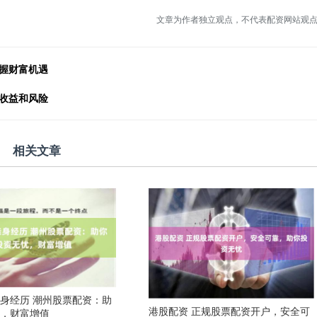
文章为作者独立观点，不代表配资网站观
握财富机遇
收益和风险
相关文章
身经历 潮州股票配资：助
港股配资 正规股票配资开户，安全可
忧，财富增值