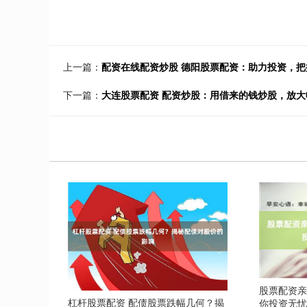
上一篇：
配资在线配资炒股 德阳股票配资：助力投资，把
下一篇：
大连股票配资 配资炒股：用借来的钱炒股，放大
股票配资亲
杠杆股票配资 配债股票跌幅几何？揭
你投资无