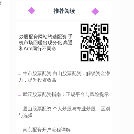
值
推荐阅读
炒股配资网站约选配资 手
机市场回暖出现分化 高通
和Arm同行不同命
​牛市股票配资 白山股票配资：解锁资金潜
力，提升投资收益
​武汉股票配资指南：正规平台与风险提示
​眉山股票配资 个人炒股与专业炒股：区别
与选择
，
​南京配资开户流程详解