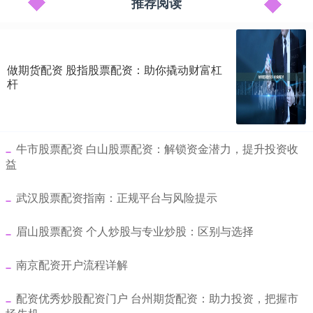
推荐阅读
做期货配资 股指股票配资：助你撬动财富杠
杆
​牛市股票配资 白山股票配资：解锁资金潜力，提升投资收
益
​武汉股票配资指南：正规平台与风险提示
​眉山股票配资 个人炒股与专业炒股：区别与选择
​南京配资开户流程详解
​配资优秀炒股配资门户 台州期货配资：助力投资，把握市