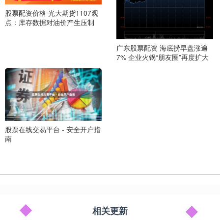
股票配资价格 光大期货1107观
点：库存数据对油价产生压制
广东股票配资 海底捞早盘涨逾
7% 企业火锅“朋友圈”再度扩大
股票在线交易平台 - 安全开户指
南
相关更新